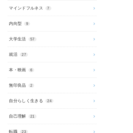
マインドフルネス
7
内向型
9
大学生活
57
就活
27
本・映画
6
無印良品
2
自分らしく生きる
24
自己理解
21
転職
23