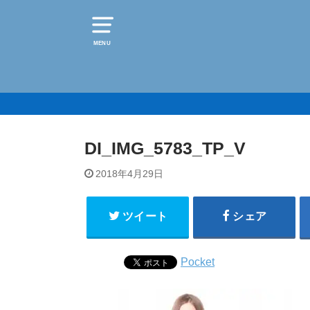
MENU
DI_IMG_5783_TP_V
2018年4月29日
ツイート
シェア
Pocket