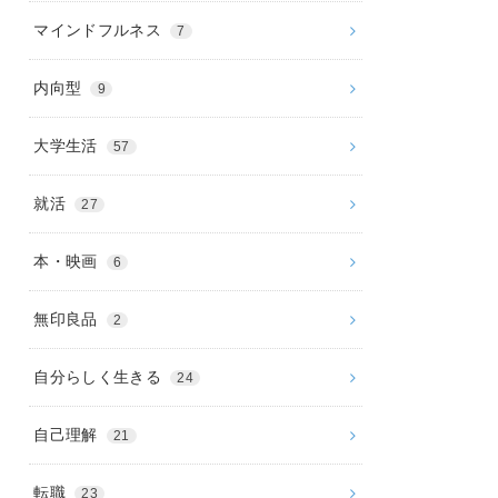
マインドフルネス
7
内向型
9
大学生活
57
就活
27
本・映画
6
無印良品
2
自分らしく生きる
24
自己理解
21
転職
23