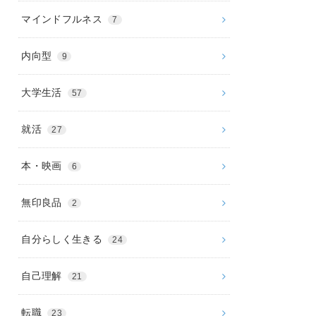
マインドフルネス
7
内向型
9
大学生活
57
就活
27
本・映画
6
無印良品
2
自分らしく生きる
24
自己理解
21
転職
23