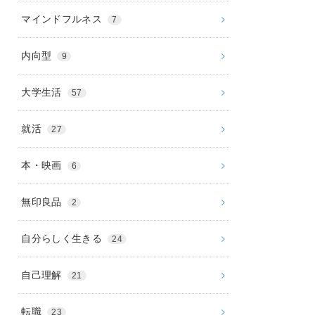
マインドフルネス
7
内向型
9
大学生活
57
就活
27
本・映画
6
無印良品
2
自分らしく生きる
24
自己理解
21
転職
23