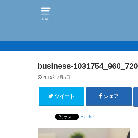
MENU
business-1031754_960_720
2019年2月5日
ツイート
シェア
Pocket