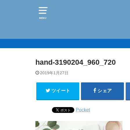
MENU
hand-3190204_960_720
2019年1月27日
ツイート
シェア
Pocket