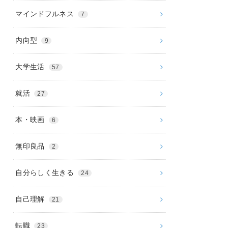
マインドフルネス
7
内向型
9
大学生活
57
就活
27
本・映画
6
無印良品
2
自分らしく生きる
24
自己理解
21
転職
23