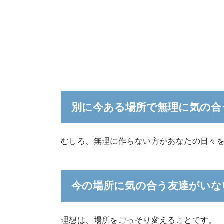
別に今ある場所で無理に気の合
むしろ、無理に作らない方があなたの日々
今の場所に気の合う友達がいな
理想は、場所をごっそり変えることです。