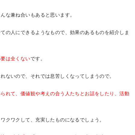
ろんな兼ね合いもあると思います。
全ての人にできるようなもので、効果のあるものを紹介しま
必要は全くない
です。
られないので、それでは息苦しくなってしまうので。
いられて、価値観や考えの合う人たちとお話をしたり、活動
、ワクワクして、充実したものになるでしょう。