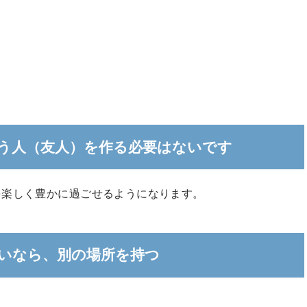
う人（友人）を作る必要はないです
を楽しく豊かに過ごせるようになります。
いなら、別の場所を持つ