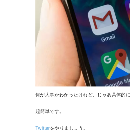
何が大事かわかったけれど、じゃあ具体的
超簡単です。
Twitter
をやりましょう。