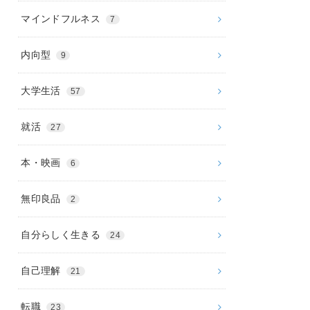
マインドフルネス
7
内向型
9
大学生活
57
就活
27
本・映画
6
無印良品
2
自分らしく生きる
24
自己理解
21
転職
23