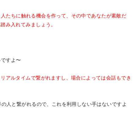
た人たちに触れる機会を作って、その中であなたが素敵だ
へ踏み入れてみましょう。
いですよ〜
とリアルタイムで繋がれますし、場合によっては会話もでき
界の人と繋がれるので、これを利用しない手はないですよ