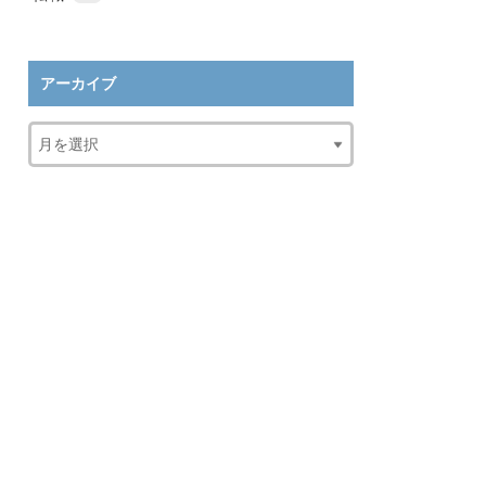
アーカイブ