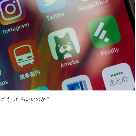
にどうしたらいいのか？