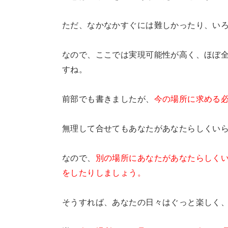
ただ、なかなかすぐには難しかったり、い
なので、ここでは実現可能性が高く、ほぼ
すね。
前部でも書きましたが、
今の場所に求める
無理して合せてもあなたがあなたらしくい
なので、
別の場所にあなたがあなたらしく
をしたりしましょう。
そうすれば、あなたの日々はぐっと楽しく