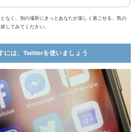
ことなく、別の場所にきっとあなたが楽しく過ごせる、気の
を探してみてください。
は、Twitterを使いましょう