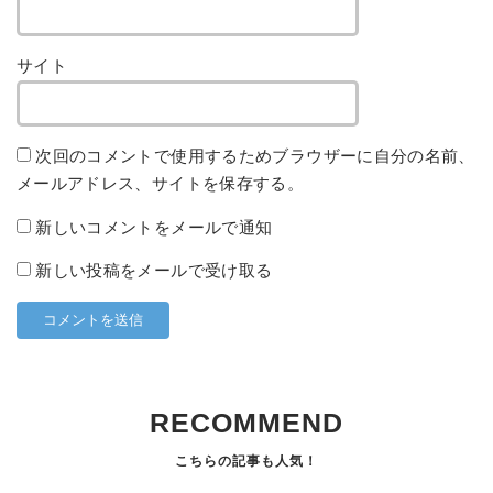
サイト
次回のコメントで使用するためブラウザーに自分の名前、
メールアドレス、サイトを保存する。
新しいコメントをメールで通知
新しい投稿をメールで受け取る
RECOMMEND