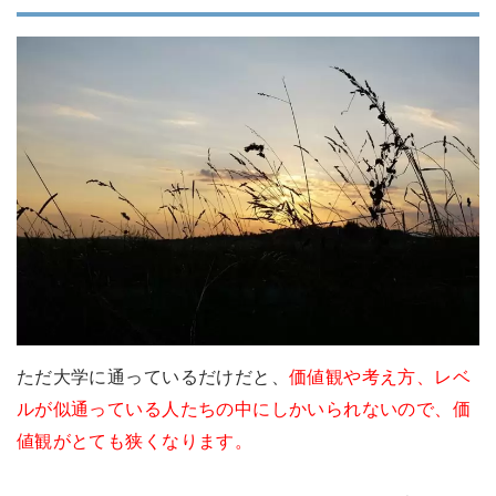
ただ大学に通っているだけだと、
価値観や考え方、レベ
ルが似通っている人たちの中にしかいられないので、価
値観がとても狭くなります。