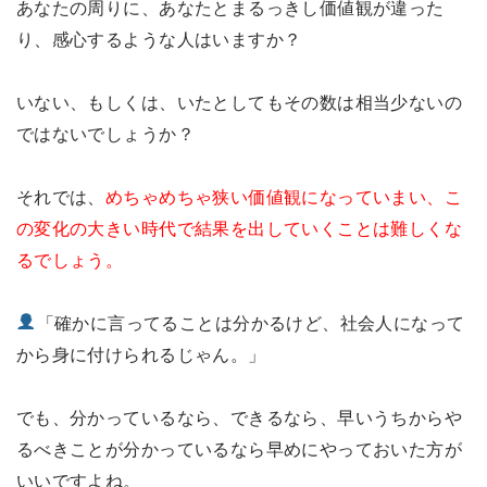
あなたの周りに、あなたとまるっきし価値観が違った
り、感心するような人はいますか？
いない、もしくは、いたとしてもその数は相当少ないの
ではないでしょうか？
それでは、
めちゃめちゃ狭い価値観になっていまい、こ
の変化の大きい時代で結果を出していくことは難しくな
るでしょう。
「確かに言ってることは分かるけど、社会人になって
から身に付けられるじゃん。」
でも、分かっているなら、できるなら、早いうちからや
るべきことが分かっているなら早めにやっておいた方が
いいですよね。