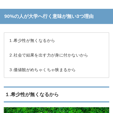
90%の人が大学へ行く意味が無い3つ理由
１.希少性が無くなるから
２.社会で結果を出す力が身に付かないから
３.価値観がめちゃくちゃ狭まるから
１.希少性が無くなるから