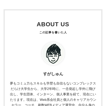
ABOUT US
すがしゅん
夢もコミュ力もスキルも学歴も自信もないコンプレックス
だらけ大学生から、大学2年時に、一念発起し学外に飛び
出し、学生団体、インターン、個人事業を経て、現在にい
たります。現在は、Web系会社員と個人のキャリアカウン
セラー、コーチ、複数WEBメディア運営中。自分も身の