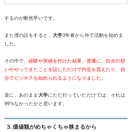
するのが断然早いです。
また僕の話をすると、
大学
3年春から外で活動を始めま
した。
その中で、
経験や実績を付けた結果、普通に、自分の想
いややってきたことを話しただけで内定を貰えたり、自
分でビジネスを始められるようになりました
。
逆に、あのまま
大学
にただ行っていただけでは、それは
99%なかったかと思います。
３.価値観がめちゃくちゃ狭まるから