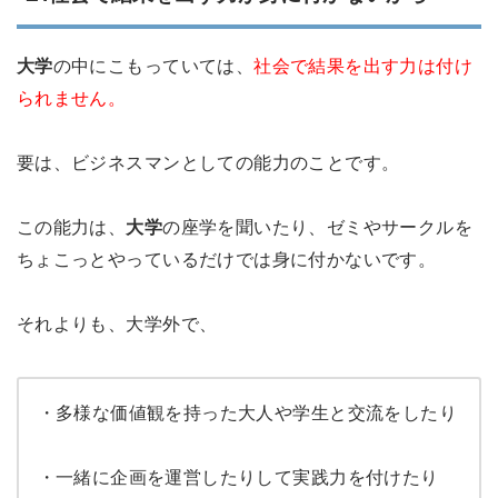
大学
の中にこもっていては、
社会で結果を出す力は付け
られません。
要は、ビジネスマンとしての能力のことです。
この能力は、
大学
の座学を聞いたり、ゼミやサークルを
ちょこっとやっているだけでは身に付かないです。
それよりも、大学外で、
・多様な価値観を持った大人や学生と交流をしたり
・一緒に企画を運営したりして実践力を付けたり