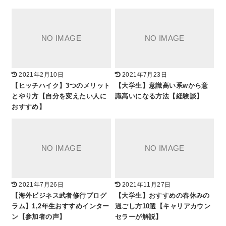
2021年2月10日
2021年7月23日
【ヒッチハイク】3つのメリット
【大学生】意識高い系wから意
とやり方【自分を変えたい人に
識高いになる方法【経験談】
おすすめ】
2021年7月26日
2021年11月27日
【海外ビジネス武者修行プログ
【大学生】おすすめの春休みの
ラム】1,2年生おすすめインター
過ごし方10選【キャリアカウン
ン【参加者の声】
セラーが解説】