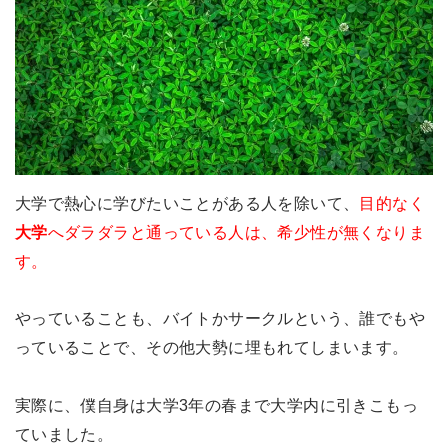
大学で熱心に学びたいことがある人を除いて、
目的なく
大学
へダラダラと通っている人は、希少性が無くなりま
す。
やっていることも、バイトかサークルという、誰でもや
っていることで、その他大勢に埋もれてしまいます。
実際に、僕自身は大学3年の春まで大学内に引きこもっ
ていました。