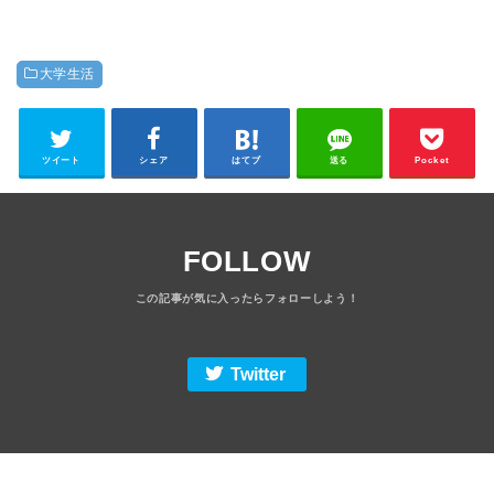
大学生活
ツイート
シェア
はてブ
送る
Pocket
FOLLOW
Twitter