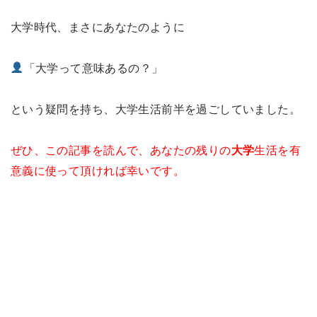
大学時代、まさにあなたのように
「大学って意味あるの？」
という疑問を持ち、大学生活前半を過ごしていました。
ぜひ、この記事を読んで、あなたの残りの
大学
生活を有
意義に使って頂ければ幸いです。