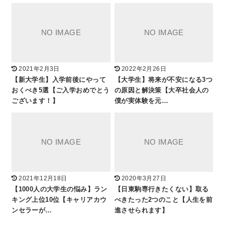
2021年2月3日
2022年2月26日
【新大学生】入学前後にやって
【大学生】将来が不安になる3つ
おくべき5選【ご入学おめでとう
の原因と解決策【大卒社会人の
ございます！】
僕が実体験を元…
2021年12月18日
2020年3月27日
【1000人の大学生の悩み】ラン
【日東駒専行きたくない】取る
キング上位10位【キャリアカウ
べきたった2つのこと【人生を前
ンセラーが…
進させられます】