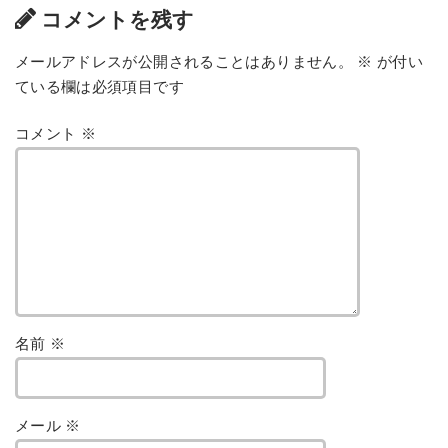
コメントを残す
メールアドレスが公開されることはありません。
※
が付い
ている欄は必須項目です
コメント
※
名前
※
メール
※