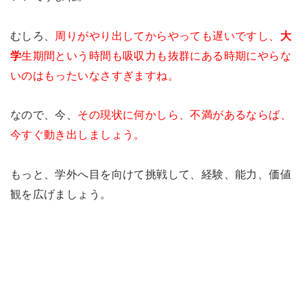
むしろ、
周りがやり出してからやっても遅いですし、
大
学
生期間という時間も吸収力も抜群にある時期にやらな
いのはもったいなさすぎますね。
なので、今、
その現状に何かしら、不満があるならば、
今すぐ動き出しましょう。
もっと、学外へ目を向けて挑戦して、経験、能力、価値
観を広げましょう。