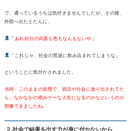
で、通っているうちは気付きませんでしたが、その後、
外部へ出たとたんに、
「
あれ自分の武器も色もなんもないや
」
「これじゃ、社会の荒波に飲み込まれてしまうな」
ということに気付かされました。
当時、このままの状態で、就活や社会に放り出されてた
ら、なかなかの積みゲーな人生になるのかなというのが
想像
できましたね
。
２.社会で結果を出す力が身に付かないから