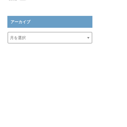
アーカイブ