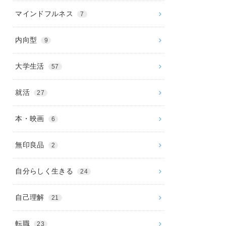
マインドフルネス
7
内向型
9
大学生活
57
就活
27
本・映画
6
無印良品
2
自分らしく生きる
24
自己理解
21
転職
23