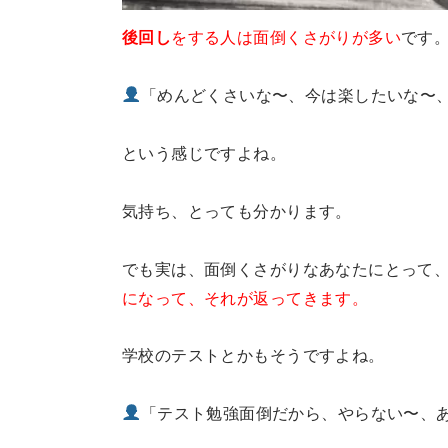
後回し
をする人は面倒くさがりが多い
です
「めんどくさいな〜、今は楽したいな〜
という感じですよね。
気持ち、とっても分かります。
でも実は、面倒くさがりなあなたにとって
になって、それが返ってきます。
学校のテストとかもそうですよね。
「テスト勉強面倒だから、やらない〜、