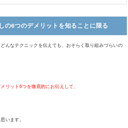
しの6つのデメリットを知ることに限る
、どんなテクニックを伝えても、おそらく取り組みづらいの
デメリット6つを徹底的にお伝えして、
と思います。