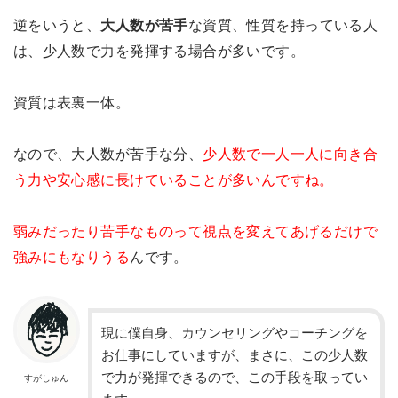
逆をいうと、
大人数が苦手
な資質、性質を持っている人
は、少人数で力を発揮する場合が多いです。
資質は表裏一体。
なので、大人数が苦手な分、
少人数で一人一人に向き合
う力や安心感に長けていることが多いんですね。
弱みだったり苦手なものって視点を変えてあげるだけで
強みにもなりうる
んです。
現に僕自身、カウンセリングやコーチングを
お仕事にしていますが、まさに、この少人数
で力が発揮できるので、この手段を取ってい
すがしゅん