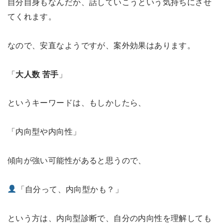
自分自身もなんだか、話していこうという気持ちにさせ
てくれます。
なので、安直なようですが、案外効果はあります。
「
大人数 苦手
」
というキーワードは、もしかしたら、
「内向型や内向性」
傾向が強い可能性があると思うので、
「自分って、内向型かも？」
という方は、内向型診断で、自分の内向性を理解しても