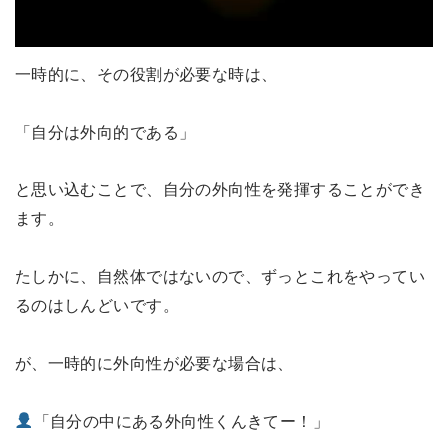
一時的に、その役割が必要な時は、
「自分は外向的である」
と思い込むことで、自分の外向性を発揮することができ
ます。
たしかに、自然体ではないので、ずっとこれをやってい
るのはしんどいです。
が、一時的に外向性が必要な場合は、
「自分の中にある外向性くんきてー！」