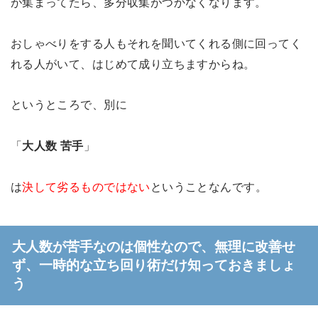
が集まってたら、多分収集がつかなくなります。
おしゃべりをする人もそれを聞いてくれる側に回ってく
れる人がいて、はじめて成り立ちますからね。
というところで、別に
「
大人数
苦手
」
は
決して劣るものではない
ということなんです。
大人数が苦手なのは個性なので、無理に改善せ
ず、一時的な立ち回り術だけ知っておきましょ
う