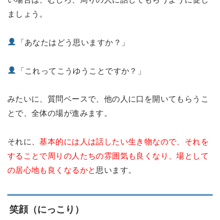
ましょう。
「あなたはどう思いますか？」
「これってこうゆうことですか？」
みたいに、質問ベースで、他の人に口を開いてもらうこ
とで、全体の場が進みます。
それに、
基本的には人は話したい生き物なので、それを
することで周りの人たちの雰囲気も良くなり、場として
の居心地も良くなるかと
思います。
笑顔（にっこり）