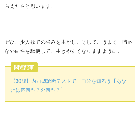
らえたらと思います。
ぜひ、少人数での強みを生かし、そして、うまく一時的
な外向性を駆使して、生きやすくなりますように。
関連記事
【30問】内向型診断テストで、自分を知ろう【あな
たは内向型？外向型？】