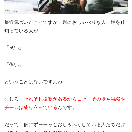
最近気づいたことですが、別におしゃべりな人、場を仕
切っている人が
「良い」
「偉い」
ということはないですよね。
むしろ、
それぞれ役割があるからこそ、その場や組織や
チームは成り立っている
んです。
だって、仮にずーーっとおしゃべりしている人たちだけ