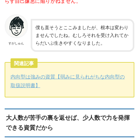
らず自己嫌悪に陥りかねません。
僕も直そうとここみましたが、根本は変わり
ませんでしたね。むしろそれを受け入れてか
らだいぶ生きやすくなりました。
すがしゅん
関連記事
内向型は強みの資質【弱みに見られがちな内向型の
取扱説明書】
大人数が苦手の裏を返せば、少人数で力を発揮
できる資質だから