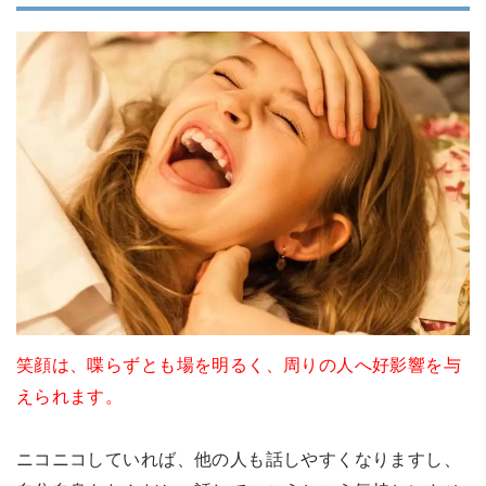
笑顔は、喋らずとも場を明るく、周りの人へ好影響を与
えられます。
ニコニコしていれば、他の人も話しやすくなりますし、