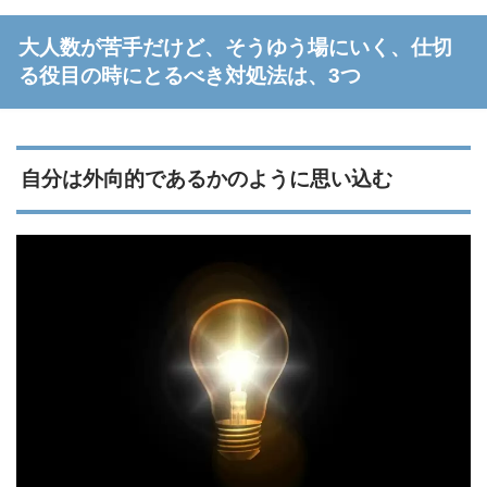
大人数が苦手だけど、そうゆう場にいく、仕切
る役目の時にとるべき対処法は、3つ
自分は外向的であるかのように思い込む