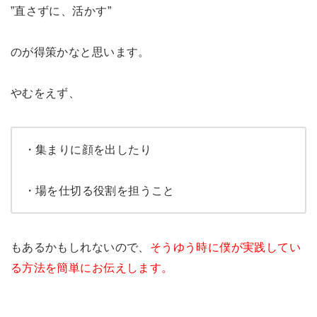
”直さずに、活かす”
のが得策かなと思います。
やむをえず、
・集まりに顔を出したり
・場を仕切る役割を担うこと
もあるかもしれないので、
そうゆう時に僕が実践してい
る方法を簡単にお伝えします。