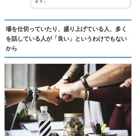
ます。
場を仕切っていたり、盛り上げている人、多く
を話している人が「良い」というわけでもない
から