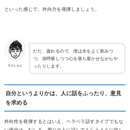
といった感じで、外向力を発揮しましょう。
ただ、疲れるので、僕は水をよく飲みつ
つ、深呼吸しつつ心を落ち着かせながらや
ったりします。
すがしゅん
自分というよりかは、人に話をふったり、意見
を求める
外向性を発揮するとはいえ、ベラベラ話すタイプでもな
い場合は、むしろ、周りの人に話してもらうように促し