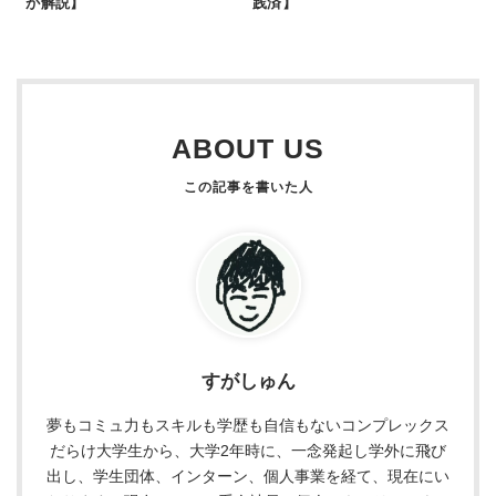
が解説】
践済】
ABOUT US
すがしゅん
夢もコミュ力もスキルも学歴も自信もないコンプレックス
だらけ大学生から、大学2年時に、一念発起し学外に飛び
出し、学生団体、インターン、個人事業を経て、現在にい