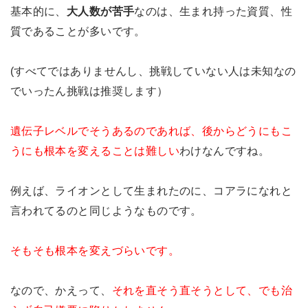
基本的に、
大人数が苦手
なのは、生まれ持った資質、性
質であることが多いです。
(すべてではありませんし、挑戦していない人は未知なの
でいったん挑戦は推奨します）
遺伝子レベルでそうあるのであれば、後からどうにもこ
うにも根本を変えることは難しい
わけなんですね。
例えば、ライオンとして生まれたのに、コアラになれと
言われてるのと同じようなものです。
そもそも根本を変えづらいです。
なので、かえって、
それを直そう直そうとして、でも治