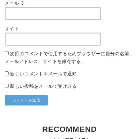
メール
※
サイト
次回のコメントで使用するためブラウザーに自分の名前、
メールアドレス、サイトを保存する。
新しいコメントをメールで通知
新しい投稿をメールで受け取る
RECOMMEND