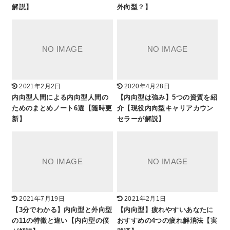
解説】
外向型？】
2021年2月2日
2020年4月28日
内向型人間による内向型人間の
【内向型は強み】5つの資質を紹
ためのまとめノート6選【随時更
介【現役内向型キャリアカウン
新】
セラーが解説】
2021年7月19日
2021年2月1日
【3分でわかる】内向型と外向型
【内向型】疲れやすいあなたに
の11の特徴と違い【内向型の僕
おすすめの4つの疲れ解消法【実