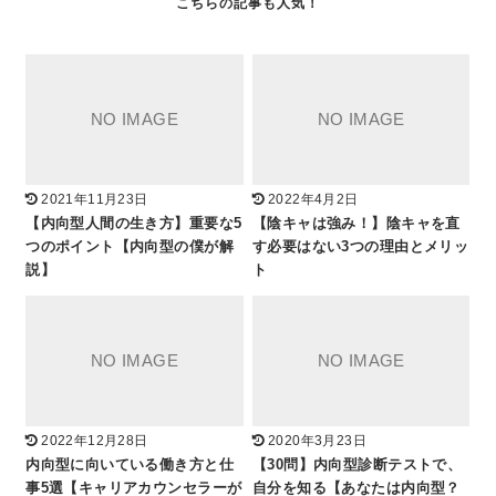
2021年11月23日
2022年4月2日
【内向型人間の生き方】重要な5
【陰キャは強み！】陰キャを直
つのポイント【内向型の僕が解
す必要はない3つの理由とメリッ
説】
ト
2022年12月28日
2020年3月23日
内向型に向いている働き方と仕
【30問】内向型診断テストで、
事5選【キャリアカウンセラーが
自分を知る【あなたは内向型？