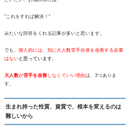
”これをすれば解決！”
みたいな回答をくれる記事が多いと思います。
でも、
個人的には、別に大人数苦手自体を改善する必要
はない
と思っています。
大人数
が
苦手を改善
しなくていい理由
は、3つありま
す。
生まれ持った性質、資質で、根本を変えるのは
難しいから