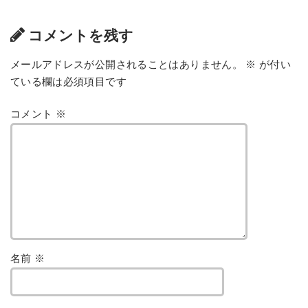
コメントを残す
メールアドレスが公開されることはありません。
※
が付い
ている欄は必須項目です
コメント
※
名前
※