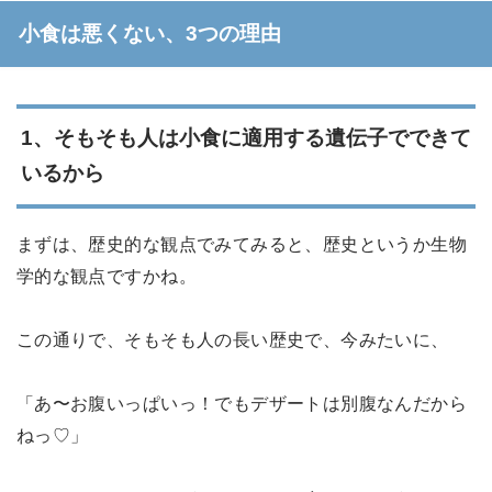
小食は悪くない、3つの理由
1、そもそも人は小食に適用する遺伝子でできて
いるから
まずは、歴史的な観点でみてみると、歴史というか生物
学的な観点ですかね。
この通りで、そもそも人の長い歴史で、今みたいに、
「あ〜お腹いっぱいっ！でもデザートは別腹なんだから
ねっ♡」