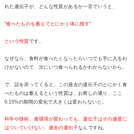
れた遺伝子が、どんな性質があるか一言でいうと、
”
食べたものを蓄えてとにかく体に残す”
という性質
です。
なぜなら、食料が食べたくなったらいつでも手に入るわ
けがないので、次にいつ食べられるかわからないから。
で、話を戻ってくると、この過去の遺伝子のとにかく食
べたものは蓄えるという性質は、お察しの通り、ここ
0.15%の期間の変化で大きくは変わらないと。
科学や技術、食環境が変わっても、遺伝子はその速度に
はついていけない、過去の遺伝子
なんですね。