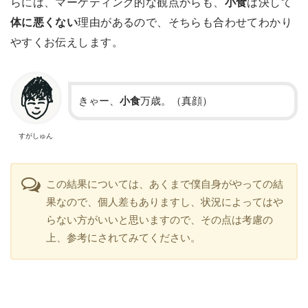
らには、マーケティング的な観点からも、
小食
は決して
体に悪くない
理由があるので、そちらも合わせてわかり
やすくお伝えします。
きゃー、
小食
万歳。（真顔）
すがしゅん
この結果については、あくまで僕自身がやっての結
果なので、個人差もありますし、状況によってはや
らない方がいいと思いますので、その点は考慮の
上、参考にされてみてください。