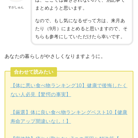
まとめようと思います。
すがしゅん
なので、もし気になるぜって方は、来月あ
たり（9月）にまとめると思いますので、そ
ちらも参考にしていただけたら幸いです。
あなたの暮らしがやさしくなりますように。
合わせて読みたい
【体に悪い食べ物ランキング10】健康で後悔したく
ない人必見【驚愕の事実】
【厳選】体に良い食べ物ランキングベスト10【健康
寿命アップ間違いなし！】