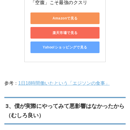
「空腹」こそ最強のクスリ
Amazonで見る
楽天市場で見る
Yahoo!ショッピングで見る
参考：
1日18時間働いたという「エジソンの食事」
3、僕が実際にやってみて悪影響はなかったから
（むしろ良い）