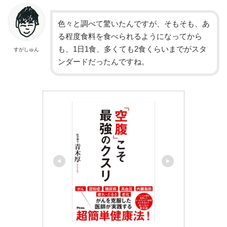
色々と調べて驚いたんですが、そもそも、あ
る程度食料を食べられるようになってから
も、1日1食、多くても2食くらいまでがスタ
すがしゅん
ンダードだったんですね。