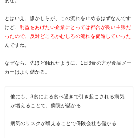
的な。
とはいえ、誰かしらが、この流れを止めるはずなんです
けど、
利益をあげたい企業にとっては都合が良い主張だ
ったので、反対どころかむしろの流れを促進していった
んですね。
なぜなら、先ほど触れたように、1日3食の方が食品メー
カーはより儲かる。
他にも、3食による食べ過ぎで引き起こされる病気
が増えることで、病院が儲かる
病気のリスクが増えることで保険会社も儲かる