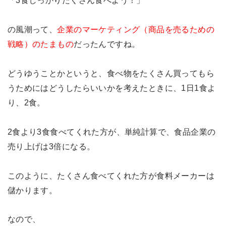
「3食しっかりたくさん食べよう！」
の風潮って、
企業のマーケティング（商品を売るための
戦略）のたまもの
だったんですね。
どうゆうことかというと、食べ物をたくさん買ってもら
うためにはどうしたらいいかを考えたときに、1日1食よ
り、2食。
2食より3食食べてくれた方が、単純計算で、食品企業の
売り上げは3倍になる。
このように、たくさん食べてくれた方が食料メーカーは
儲かります。
なので、