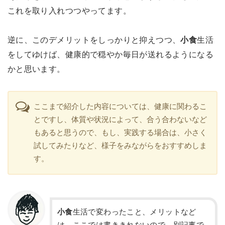
これを取り入れつつやってます。
逆に、このデメリットをしっかりと抑えつつ、
小食
生活
をしてゆけば、健康的で穏やか毎日が送れるようになる
かと思います。
ここまで紹介した内容については、健康に関わるこ
とですし、体質や状況によって、合う合わないなど
もあると思うので、もし、実践する場合は、小さく
試してみたりなど、様子をみながらをおすすめしま
す。
小食
生活で変わったこと、メリットなど
は、ここでは書ききれないので、別記事で