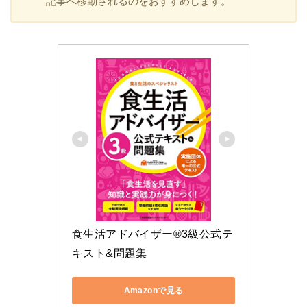
記事へ移動されるのをおすすめします。
食生活アドバイザー®3級公式テ
キスト&問題集
Amazonで見る