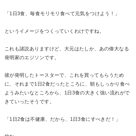
「1日3食、毎食モリモリ食べて元気をつけよう！」
というイメージをつくっていくわけですね。
これも諸説ありますけど、大元はたしか、あの偉大なる
発明家のエジソンです。
彼が発明したトースターで、これを買ってもらうため
に、それまで1日2食だったところに、朝もしっかり食べ
ようみたいなところから、1日3食の大きく強い流れがで
きていったそうです。
「1日2食は不健康、だから、1日3食にすべきだ！」