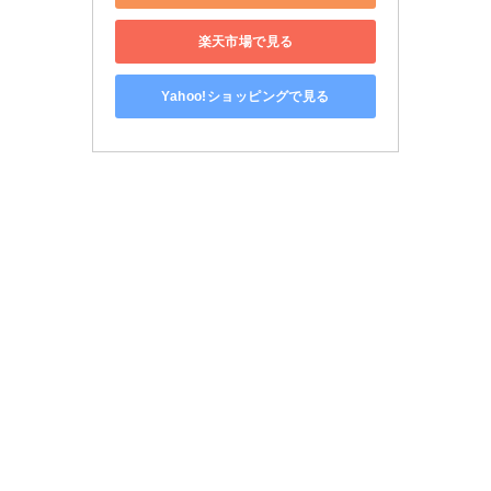
楽天市場で見る
Yahoo!ショッピングで見る