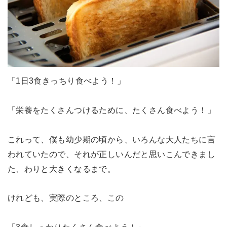
「1日3食きっちり食べよう！」
「栄養をたくさんつけるために、たくさん食べよう！」
これって、僕も幼少期の頃から、いろんな大人たちに言
われていたので、それが正しいんだと思いこんできまし
た、わりと大きくなるまで。
けれども、実際のところ、この