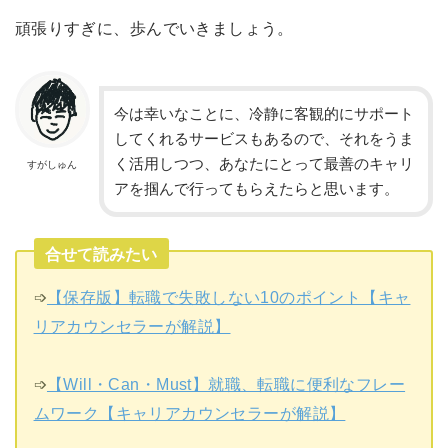
頑張りすぎに、歩んでいきましょう。
今は幸いなことに、冷静に客観的にサポート
してくれるサービスもあるので、それをうま
く活用しつつ、あなたにとって最善のキャリ
すがしゅん
アを掴んで行ってもらえたらと思います。
合せて読みたい
➩
【保存版】転職で失敗しない10のポイント【キャ
リアカウンセラーが解説】
➩
【Will・Can・Must】就職、転職に便利なフレー
ムワーク【キャリアカウンセラーが解説】