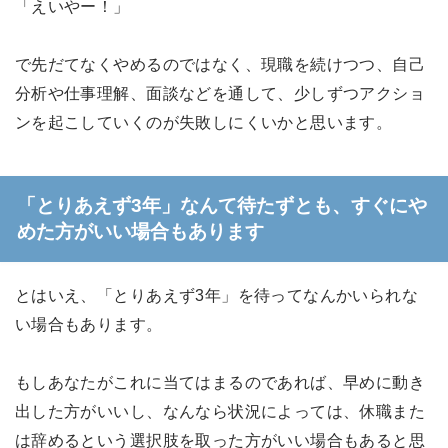
「えいやー！」
で先だてなくやめるのではなく、現職を続けつつ、自己
分析や仕事理解、面談などを通して、少しずつアクショ
ンを起こしていくのが失敗しにくいかと思います。
「とりあえず3年」なんて待たずとも、すぐにや
めた方がいい場合もあります
とはいえ、「とりあえず3年」を待ってなんかいられな
い場合もあります。
もしあなたがこれに当てはまるのであれば、早めに動き
出した方がいいし、なんなら状況によっては、休職また
は辞めるという選択肢を取った方がいい場合もあると思