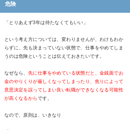
危険
「とりあえず3年は待たなくてもいい」
という考え方については、変わりませんが、わけもわか
らずに、先も決まっていない状態で、仕事をやめてしま
うのは危険ということは伝えておきたいです。
なぜなら、
先に仕事をやめている状態だと、金銭面でお
金のやりくりが厳しくなってしまったり、焦りによって
意思決定を誤ってしまい良い転職ができなくなる可能性
が高くなるから
です。
なので、原則は、いきなり