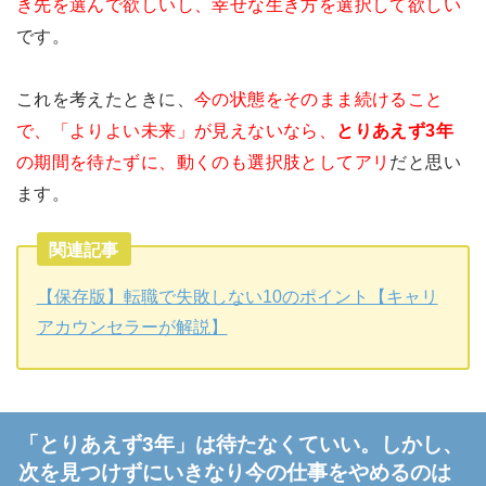
き先を選んで欲しいし、幸せな生き方を選択して欲しい
です。
これを考えたときに、
今の状態をそのまま続けること
で、「よりよい未来」が見えないなら、
とりあえず3年
の期間を待たずに、動くのも選択肢としてアリ
だと思い
ます。
関連記事
【保存版】転職で失敗しない10のポイント【キャリ
アカウンセラーが解説】
「とりあえず3年」は待たなくていい。しかし、
次を見つけずにいきなり今の仕事をやめるのは