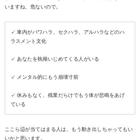
いますね、危ないので。
✓ 車内がパワハラ、セクハラ、アルハラなどのハ
ラスメント文化
✓ あなたを執拗いじめてくる人がいる
✓ メンタル的にもう崩壊寸前
✓ 休みもなく、残業だらけでもう体が悲鳴をあげ
ている
ここら辺が当てはまる人は、もう動き出しちゃってもい
いかと思います。