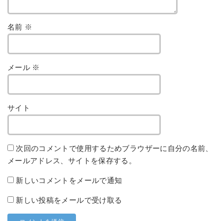
名前
※
メール
※
サイト
次回のコメントで使用するためブラウザーに自分の名前、
メールアドレス、サイトを保存する。
新しいコメントをメールで通知
新しい投稿をメールで受け取る