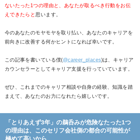
ないたった1つの理由と、あなたが取るべき行動をお伝
えできたらと
思います。
今のあなたのモヤモヤを取り払い、あなたのキャリアを
前向きに改善する何かヒントになれば幸いです。
この記事を書いている僕(
@career_places
)は、キャリア
カウンセラーとしてキャリア支援を行っていています。
ぜひ、これまでのキャリア相談や自身の経験、知識を踏
まえて、あなたのお力になれたら嬉しいです。
「とりあえず3年」の鵜呑みが危険なたった1つ
の理由は、このセリフ会社側の都合の可能性が
極めて高いから