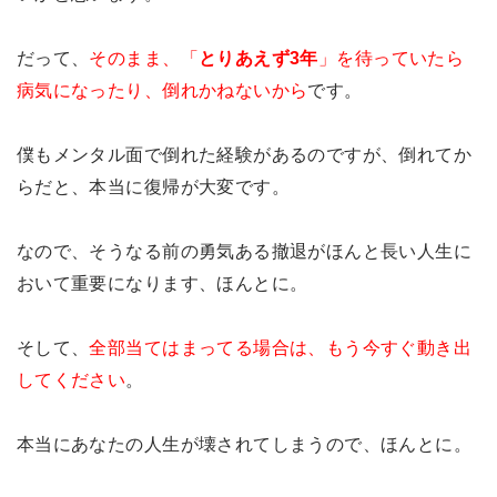
だって、
そのまま、「
とりあえず3年
」を待っていたら
病気になったり、倒れかねないから
です。
僕もメンタル面で倒れた経験があるのですが、倒れてか
らだと、本当に復帰が大変です。
なので、そうなる前の勇気ある撤退がほんと長い人生に
おいて重要になります、ほんとに。
そして、
全部当てはまってる場合は、もう今すぐ動き出
してください
。
本当にあなたの人生が壊されてしまうので、ほんとに。