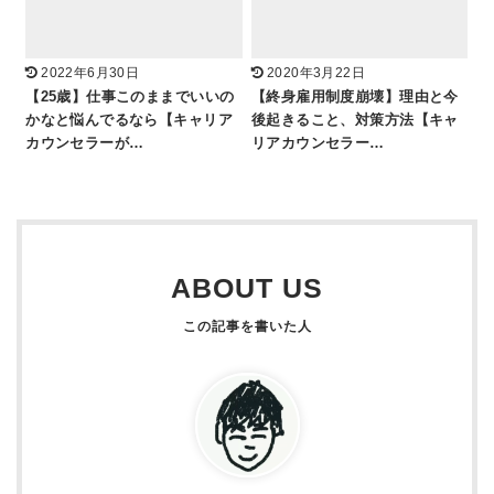
2022年6月30日
2020年3月22日
【25歳】仕事このままでいいの
【終身雇用制度崩壊】理由と今
かなと悩んでるなら【キャリア
後起きること、対策方法【キャ
カウンセラーが…
リアカウンセラー…
ABOUT US