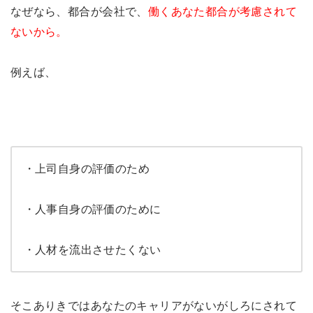
なぜなら、都合が会社で、
働くあなた都合が考慮されて
ないから。
例えば、
・上司自身の評価のため
・人事自身の評価のために
・人材を流出させたくない
そこありきではあなたのキャリアがないがしろにされて