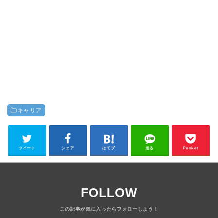
キャリア
ツイート
シェア
はてブ
送る
Pocket
FOLLOW