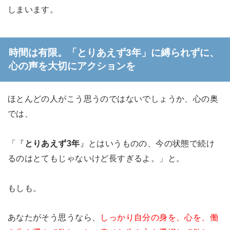
しまいます。
時間は有限。「とりあえず3年」に縛られずに、
心の声を大切にアクションを
ほとんどの人がこう思うのではないでしょうか、心の奥
では、
「『
とりあえず3年
』とはいうものの、今の状態で続け
るのはとてもじゃないけど長すぎるよ。」と。
もしも。
あなたがそう思うなら、
しっかり自分の身を、心を、働