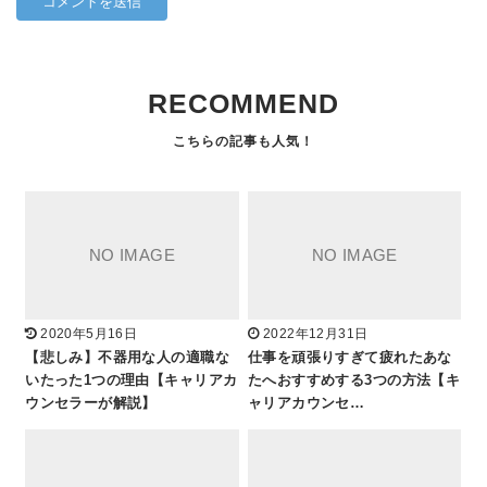
RECOMMEND
2020年5月16日
2022年12月31日
【悲しみ】不器用な人の適職な
仕事を頑張りすぎて疲れたあな
いたった1つの理由【キャリアカ
たへおすすめする3つの方法【キ
ウンセラーが解説】
ャリアカウンセ…