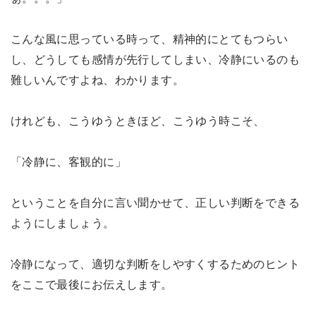
こんな風に思っている時って、精神的にとてもつらい
し、どうしても感情が先行してしまい、冷静にいるのも
難しいんですよね、わかります。
けれども、こうゆうときほど、こうゆう時こそ、
「冷静に、客観的に」
ということを自分に言い聞かせて、正しい判断をできる
ようにしましょう。
冷静になって、適切な判断をしやすくするためのヒント
をここで最後にお伝えします。