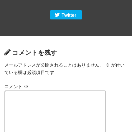
Twitter
コメントを残す
メールアドレスが公開されることはありません。
※
が付い
ている欄は必須項目です
コメント
※