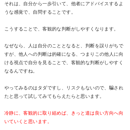
それは、自分から一歩引いて、他者にアドバイスするよ
うな感覚で、自問することです。
こうすることで、客観的な判断がしやすくなります。
なぜなら、人は自分のこととなると、判断を誤りがちで
すが、他人への判断は的確になる、つまりこの他人に向
ける視点で自分を見ることで、客観的な判断がしやすく
なるんですね。
やってみるのはタダですし、リスクもないので、騙され
たと思って試してみてもらえたらと思います。
冷静に、客観的に取り組めば、きっと道は良い方向へ向
いていくと思います。