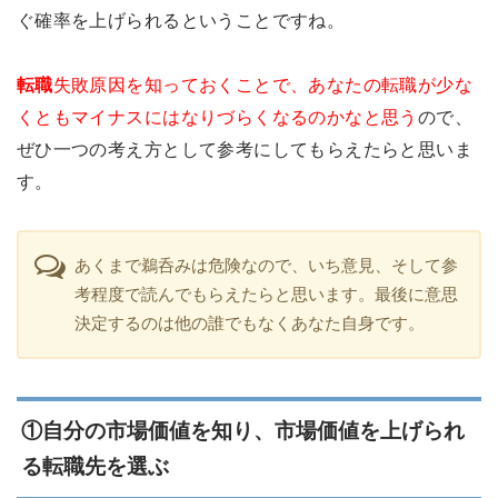
ぐ確率を上げられるということですね。
転職
失敗原因を知っておくことで、あなたの転職が少な
くともマイナスにはなりづらくなるのかなと思う
ので、
ぜひ一つの考え方として参考にしてもらえたらと思いま
す。
あくまで鵜呑みは危険なので、いち意見、そして参
考程度で読んでもらえたらと思います。最後に意思
決定するのは他の誰でもなくあなた自身です。
①自分の市場価値を知り、市場価値を上げられ
る転職先を選ぶ