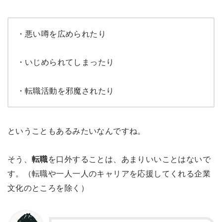
・悪い噂を広められたり
・いじめられてしまったり
・転職活動を邪魔されたり
ということもあるみたいなんですね。
そう、
転職
を口外することは、あまりいいことはないで
す。（転職や一人一人のキャリアを応援してくれる企業
文化のところを除く）