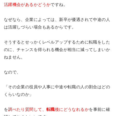
活躍機会があるかどうか
ですね。
なぜなら、企業によっては、新卒が優遇されて中途の人
は活躍しづらい場合もあるからです。
そうするとせっかくレベルアップするために転職をした
のに、チャンスを得られる機会が相当に減ってしまいか
ねません。
なので、
「その企業の役員や人事に中途や転職の人の割合はどの
くらいなのか」
を
調べたり質問して、
転職
後にどうなれるか
を事前に確