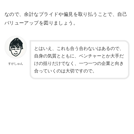
なので、余計なプライドや偏見を取り払うことで、自己
バリューアップを図りましょう。
とはいえ、これも合う合わないはあるので、
自身の気質とともに、ベンチャーとか大手だ
けの括りだけでなく、一つ一つの企業と向き
すがしゅん
合っていくのは大切ですので。