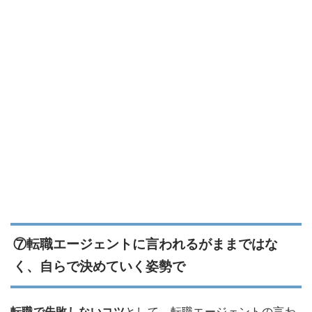
⑦転職エージェントに言われるがままではな
く、自らで決めていく姿勢で
転職で失敗しないコツ
として、転職エージェントの言わ