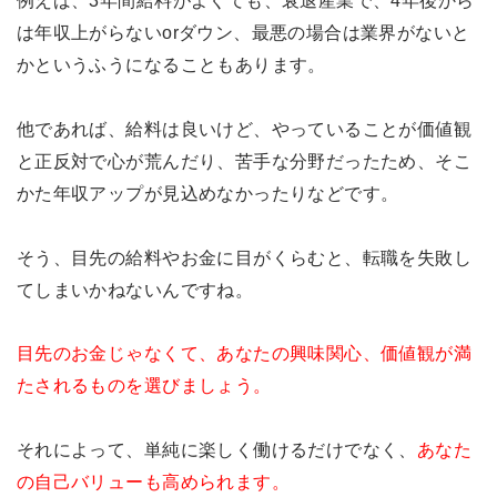
は年収上がらないorダウン、最悪の場合は業界がないと
かというふうになることもあります。
他であれば、給料は良いけど、やっていることが価値観
と正反対で心が荒んだり、苦手な分野だったため、そこ
かた年収アップが見込めなかったりなどです。
そう、目先の給料やお金に目がくらむと、転職を失敗し
てしまいかねないんですね。
目先のお金じゃなくて、
あなたの興味関心、価値観が満
たされるものを選びましょう。
それによって、単純に楽しく働けるだけでなく、
あなた
の自己バリューも高められます。