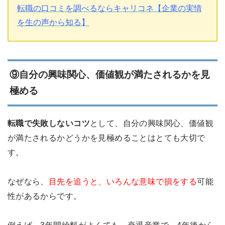
転職の口コミを調べるならキャリコネ【企業の実情
を生の声から知る】
⑨自分の興味関心、価値観が満たされるかを見
極める
転職で失敗しないコツ
として、自分の興味関心、価値観
が満たされるかどうかを見極めることはとても大切で
す。
なぜなら、
目先を追うと、いろんな意味で損をする
可能
性があるからです。
例えば、3年間給料がよくても、衰退産業で、4年後から