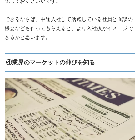
認しておくといいです。
できるならば、中途入社して活躍している社員と面談の
機会なども作ってもらえると、より入社後がイメージで
きるかと思います。
④業界のマーケットの伸びを知る