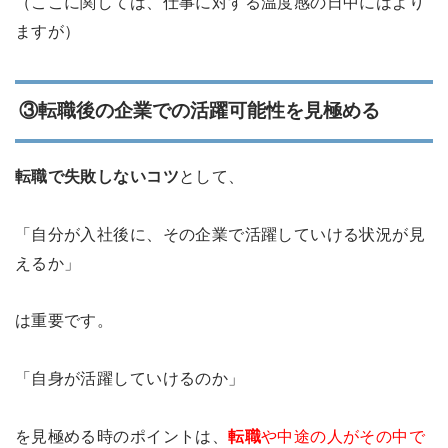
（ここに関しては、仕事に対する温度感の日中にはより
ますが）
③転職後の企業での活躍可能性を見極める
転職で失敗しないコツ
として、
「自分が入社後に、その企業で活躍していける状況が見
えるか」
は重要です。
「自身が活躍していけるのか」
を見極める時のポイントは、
転職
や中途の人がその中で