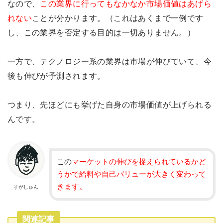
なので、
この業界に行ってもなかなか市場価値はあげら
れない
ことが分かります。（これはあくまで一例です
し、この業界を否定する目的は一切ありません。）
一方で、テクノロジー系の業界は市場が伸びていて、今
後も伸びが予測されます。
つまり、先ほどにも挙げた自身の市場価値が上げられる
んです。
この
マーケットの伸びを捉えられているかど
うかで給料や自己バリューが大きく変わって
きます。
すがしゅん
関連記事