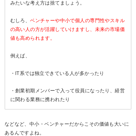
みたいな考え方は捨てましょう。
むしろ、
ベンチャーや中小で個人の専門性やスキル
の高い人の方が活躍していけますし、未来の市場価
値も高められます。
例えば、
・IT系では独立できている人が多かったり
・創業初期メンバーで入って役員になったり、経営
に関わる業務に携われたり
などなど、中小・ベンチャーだからこその価値も大いに
あるんですよね。