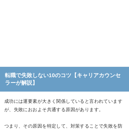
転職で失敗しない10のコツ【キャリアカウンセ
ラーが解説】
成功には運要素が大きく関係していると言われています
が、失敗におおよそ共通する原因があります。
つまり、その原因を特定して、対策することで失敗を防