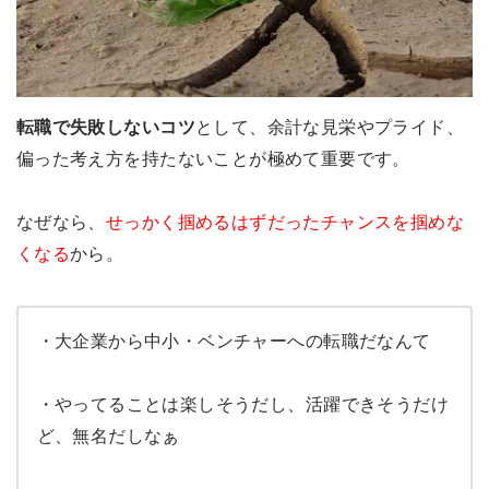
転職で失敗しないコツ
として、余計な見栄やプライド、
偏った考え方を持たないことが極めて重要です。
なぜなら、
せっかく掴めるはずだったチャンスを掴めな
くなる
から。
・大企業から中小・ベンチャーへの転職だなんて
・やってることは楽しそうだし、活躍できそうだけ
ど、無名だしなぁ