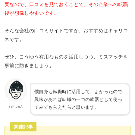
実なので、口コミを見ておくことで、その企業への転職
後が想像しやすいです。
そんな会社の口コミサイトですが、おすすめはキャリコ
ネです。
ぜひ、こうゆう有用なものを活用しつつ、ミスマッチを
事前に防ぎましょう
。
僕自身も転職時に活用して、よかったので
興味があれば転職の一つの武器として使っ
てみてもらえたらと思います。
すがしゅん
関連記事