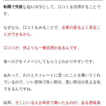
転職で失敗しないコツ
として、口コミを活用することで
す。
なぜなら、口コミをみることで、
企業の姿をよく見るこ
とができるから。
口コミが、何よりも一番信用があるんです。
食べログをイメージしてもらうとわかりやすいです。
あれって、わりとストレートに思ったことを書いてくれ
ているので、いい意味で良い部分、悪い部分が見える化
できるんですね。
結局、
そこにいる人が本音で書いたものが、ある意味真