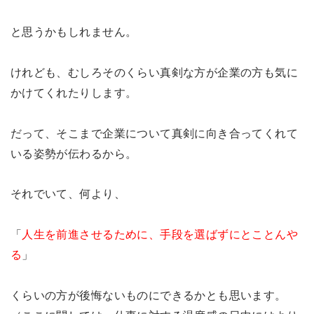
と思うかもしれません。
けれども、むしろそのくらい真剣な方が企業の方も気に
かけてくれたりします。
だって、そこまで企業について真剣に向き合ってくれて
いる姿勢が伝わるから。
それでいて、何より、
「
人生を前進させるために、手段を選ばずにとことんや
る
」
くらいの方が後悔ないものにできるかとも思います。