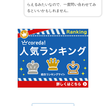
らえるみたいなので、一度問い合わせてみ
るといいかもしれません。