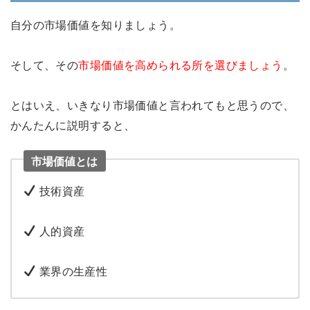
自分の市場価値を知りましょう。
そして、その
市場価値を高められる所を選びましょう
。
とはいえ、いきなり市場価値と言われてもと思うので、
かんたんに説明すると、
市場価値とは
技術資産
人的資産
業界の生産性