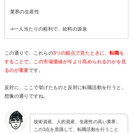
業界の生産性
➩一人当たりの粗利で、給料の源泉
この通りで、これらの
3つの観点で見たときに、
転職
を
することで、この市場価値が今より高められるのかを見
るのが重要
です。
反対に、ここで挙げたものと反対に転職活動を行うと、
想像の通りですね。
技術資産、人的資産、生産性の高い業界、
この3点を意識して、転職活動を行うこと