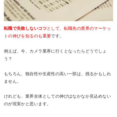
転職で失敗しないコツ
として、転職先の業界のマーケッ
トの伸びを知るのも重要
です。
例えば、今、カメラ業界に行くとなったらどうでしょ
う？
もちろん、独自性や生産性の高い一部は、残るかもしれ
ません。
けれども、業界全体としての伸びはなかなか見込めない
のが現実かと思います。