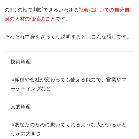
の3つの軸で判断できるいわゆる
社会においての自分自
身の人材の価値のこと
です。
それぞれ中身をざっくり説明すると、こんな感じです。
技術資産
➩職種や会社が変わっても使える能力で、営業やマ
ーケティングなど
人的資産
➩あなたのために動いてくれるような人がいるかど
うかの大きさ