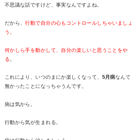
不思議な話ですけど、事実なんですよね。
だから、
行動で自分の心もコントロールしちゃいましょ
う。
何かしら手を動かして、自分の楽しいと思うことをや
る
。
これにより、いつのまにか楽しくなって、
5月病
なんて
無かったことになっちゃうんです。
病は気から。
行動から気が生まれる。