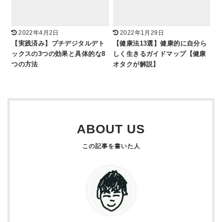
2022年4月2日
2022年1月29日
【実践済み】プチデジタルデト
【健康法13選】健康的に自分ら
ックスの3つの効果と具体的な8
しく生きるガイドマップ【健康
つの方法
オタクが解説】
ABOUT US