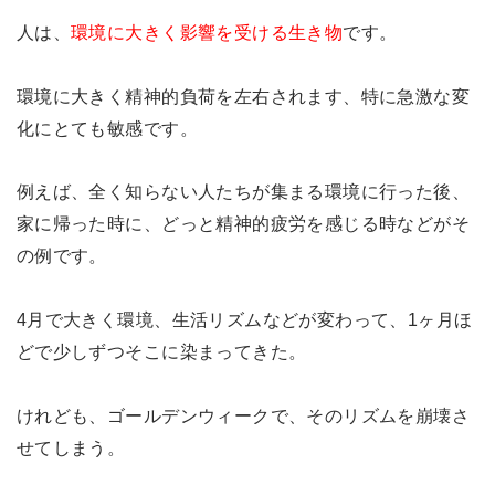
人は、
環境に大きく影響を受ける生き物
です。
環境に大きく精神的負荷を左右されます、特に急激な変
化にとても敏感です。
例えば、全く知らない人たちが集まる環境に行った後、
家に帰った時に、どっと精神的疲労を感じる時などがそ
の例です。
4月で大きく環境、生活リズムなどが変わって、1ヶ月ほ
どで少しずつそこに染まってきた。
けれども、ゴールデンウィークで、そのリズムを崩壊さ
せてしまう。