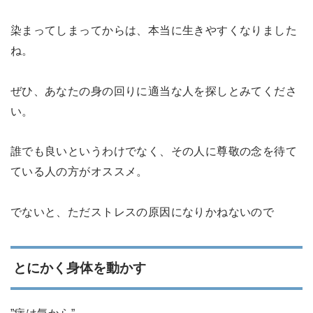
染まってしまってからは、本当に生きやすくなりました
ね。
ぜひ、あなたの身の回りに適当な人を探しとみてくださ
い。
誰でも良いというわけでなく、その人に尊敬の念を待て
ている人の方がオススメ。
でないと、ただストレスの原因になりかねないので
とにかく身体を動かす
”病は気から”