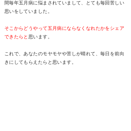
間毎年五月病に悩まされていまして、とても毎回苦しい
思いをしていました。
そこからどうやって五月病にならなくなれたかをシェア
できたらと
思います。
これで、あなたのモヤモヤや苦しが晴れて、毎日を前向
きにしてもらえたらと思います。