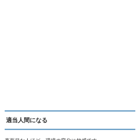
適当人間になる