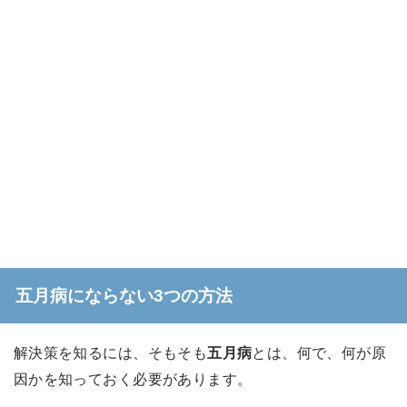
五月病にならない3つの方法
解決策を知るには、そもそも
五月病
とは、何で、何が原
因かを知っておく必要があります。