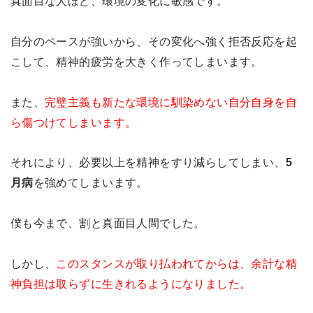
真面目な人ほど、環境の変化に敏感です。
自分のペースが強いから、その変化へ強く拒否反応を起
こして、精神的疲労を大きく作ってしまいます。
また、
完璧主義も新たな環境に馴染めない自分自身を自
ら傷つけてしまいます。
それにより、必要以上を精神をすり減らしてしまい、
5
月病
を強めてしまいます。
僕も今まで、割と真面目人間でした。
しかし、
このスタンスが取り払われてからは、余計な精
神負担は取らずに生きれるようになりました。