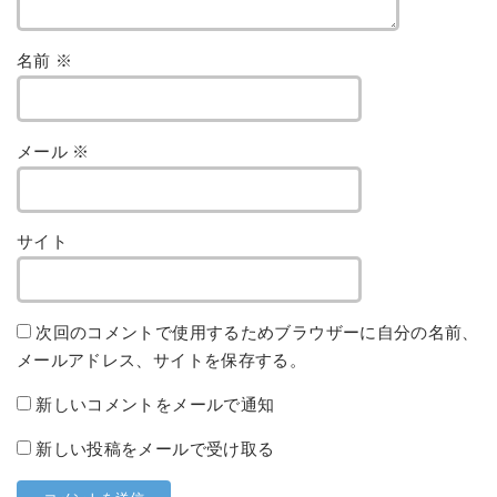
名前
※
メール
※
サイト
次回のコメントで使用するためブラウザーに自分の名前、
メールアドレス、サイトを保存する。
新しいコメントをメールで通知
新しい投稿をメールで受け取る