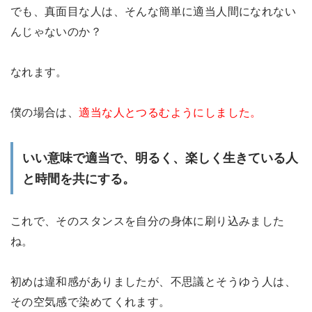
でも、真面目な人は、そんな簡単に適当人間になれない
んじゃないのか？
なれます。
僕の場合は、
適当な人とつるむようにしました。
いい意味で
適当で、明るく、楽しく生きている人
と時間を共にする
。
これで、そのスタンスを自分の身体に刷り込みました
ね。
初めは違和感がありましたが、不思議とそうゆう人は、
その空気感で染めてくれます。