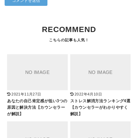
RECOMMEND
2021年11月27日
2022年4月10日
あなたの自己肯定感が低い3つの
ストレス解消方法ランキング4選
原因と解決方法【カウンセラー
【カウンセラーがわかりやすく
が解説】
解説】