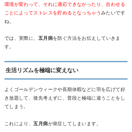
環境が変わって、それに適応できなかったり、合わせる
ことによってストレスを貯めるとなっちゃう
みたいです
ね。
では、実際に、
五月病
を防ぐ方法をお伝えしていきま
す。
生活リズムを極端に変えない
よくゴールデンウィークや長期休暇などに羽を広げて好
き放題して、後先考えずに、普段と極端に違うことをし
てしまう。
これにより、
五月病
が発症してしまいます。