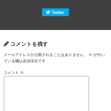
Twitter
コメントを残す
メールアドレスが公開されることはありません。
※
が付い
ている欄は必須項目です
コメント
※