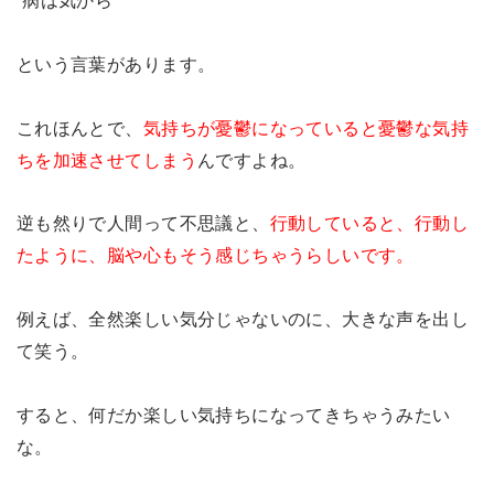
という言葉があります。
これほんとで、
気持ちが憂鬱になっていると憂鬱な気持
ちを加速させてしまう
んですよね。
逆も然りで人間って不思議と、
行動していると、行動し
たように、脳や心もそう感じちゃうらしいです。
例えば、全然楽しい気分じゃないのに、大きな声を出し
て笑う。
すると、何だか楽しい気持ちになってきちゃうみたい
な。