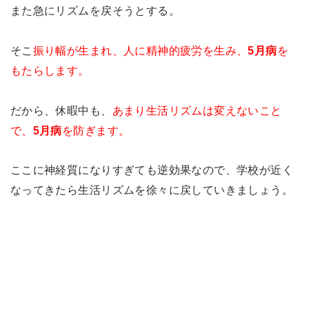
また急にリズムを戻そうとする。
そこ
振り幅が生まれ、人に精神的疲労を生み、
5月病
を
もたらします。
だから、休暇中も、
あまり生活リズムは変えないこと
で、
5月病
を防ぎます。
ここに神経質になりすぎても逆効果なので、学校が近く
なってきたら生活リズムを徐々に戻していきましょう。