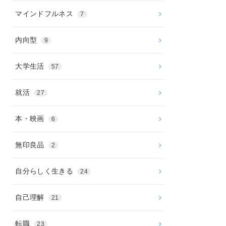
マインドフルネス
7
内向型
9
大学生活
57
就活
27
本・映画
6
無印良品
2
自分らしく生きる
24
自己理解
21
転職
23