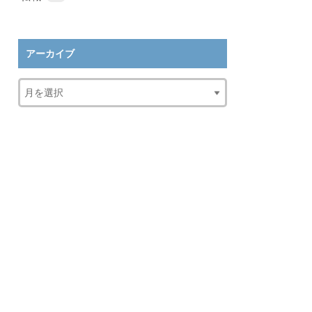
アーカイブ