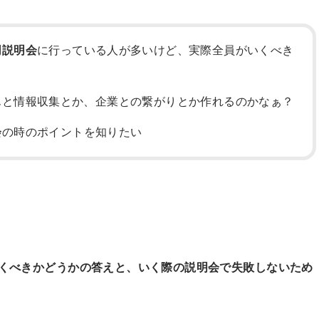
同説明会
に行っている人が多いけど、実際全員がいくべき
んと情報収集とか、企業との繋がりとか作れるのかなぁ？
会
の時のポイントを知りたい
行くべきかどうかの答えと、いく際の説明会で失敗しないため