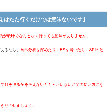
えはただ行くだけでは意味ないです】
的が曖昧でなんとなく行っても意味がありません。
があるなら、
自己分析を深めたり、ESを書いたり、SPIの勉
間で何を得るかを考えないともったいない時間の使い方にな
っきりさせましょう。