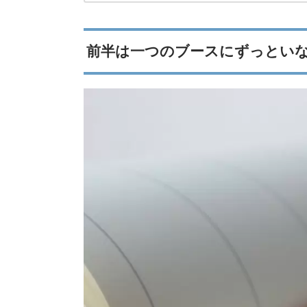
前半は一つのブースにずっとい