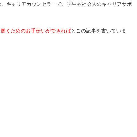
は、キャリアカウンセラーで、学生や社会人のキャリアサポ
く働くためのお手伝いができれば
とこの記事を書いていま