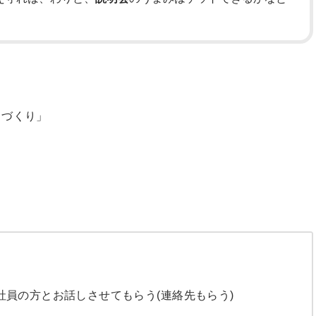
りづくり」
員の方とお話しさせてもらう(連絡先もらう)